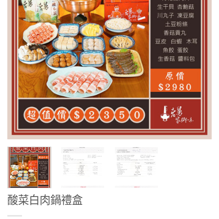
酸菜白肉鍋禮盒